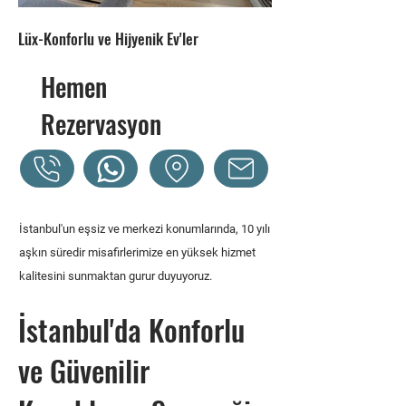
Lüx-Konforlu ve Hijyenik Ev'ler
Hemen
Rezervasyon
İstanbul'un eşsiz ve merkezi konumlarında, 10 yılı
aşkın süredir misafirlerimize en yüksek hizmet
kalitesini sunmaktan gurur duyuyoruz.
İstanbul'da Konforlu
ve Güvenilir